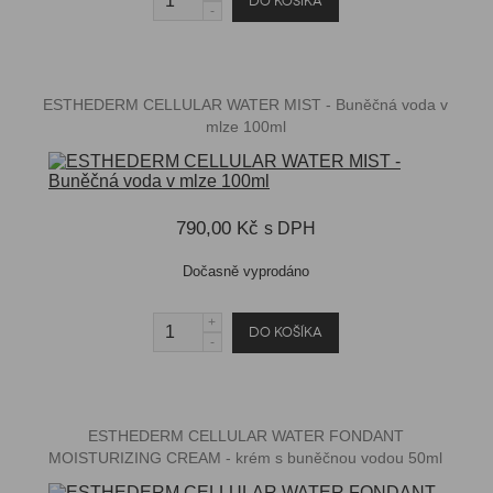
ESTHEDERM CELLULAR WATER MIST - Buněčná voda v
mlze 100ml
790,00 Kč
s DPH
Dočasně vyprodáno
ESTHEDERM CELLULAR WATER FONDANT
MOISTURIZING CREAM - krém s buněčnou vodou 50ml