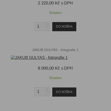
2 220,00 Kč
s DPH
Skladem
JAKUB GULYAS - fotografie 1
8 000,00 Kč
s DPH
Skladem