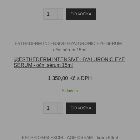
ESTHEDERM INTENSIVE HYALURONIC EYE SERUM -
oční sérum 15ml
1 350,00 Kč
s DPH
Skladem
ESTHEDERM EXCELLAGE CREAM - krém 50ml