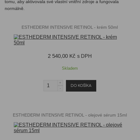
tomu, aby aktivovala své vlastní vnitřní zdroje a fungovala
normálně.
ESTHEDERM INTENSIVE RETINOL - krém 50ml
2 540,00 Kč
s DPH
Skladem
ESTHEDERM INTENSIVE RETINOL - olejové sérum 15ml