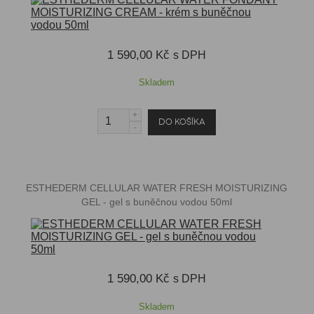
1 590,00 Kč
s DPH
Skladem
ESTHEDERM CELLULAR WATER FRESH MOISTURIZING
GEL - gel s buněčnou vodou 50ml
1 590,00 Kč
s DPH
Skladem