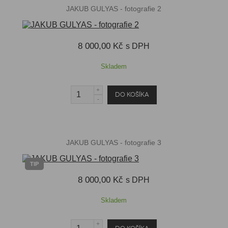
JAKUB GULYAS - fotografie 2
8 000,00 Kč
s DPH
Skladem
JAKUB GULYAS - fotografie 3
TIP
8 000,00 Kč
s DPH
Skladem