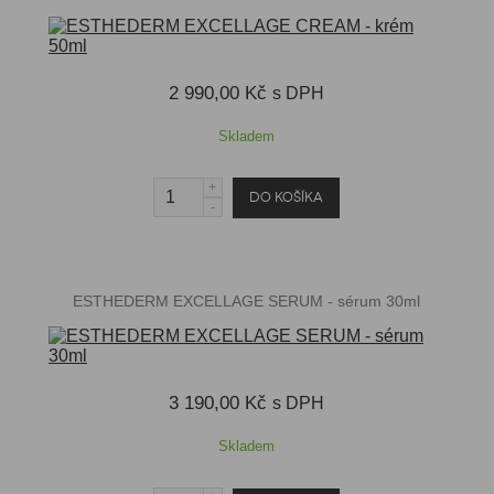
2 990,00 Kč
s DPH
Skladem
ESTHEDERM EXCELLAGE SERUM - sérum 30ml
3 190,00 Kč
s DPH
Skladem