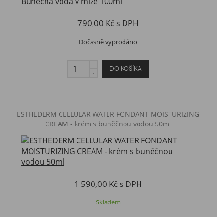
790,00 Kč
s DPH
Dočasně vyprodáno
ESTHEDERM CELLULAR WATER FONDANT MOISTURIZING
CREAM - krém s buněčnou vodou 50ml
1 590,00 Kč
s DPH
Skladem