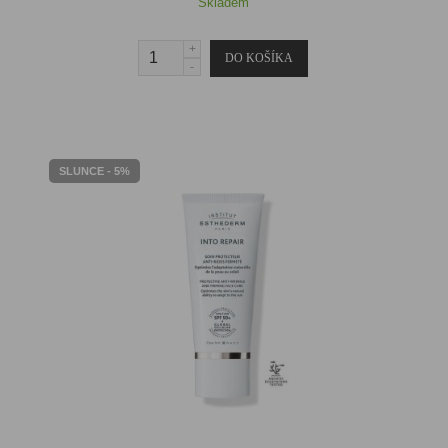
Skladem
SLUNCE - 5%