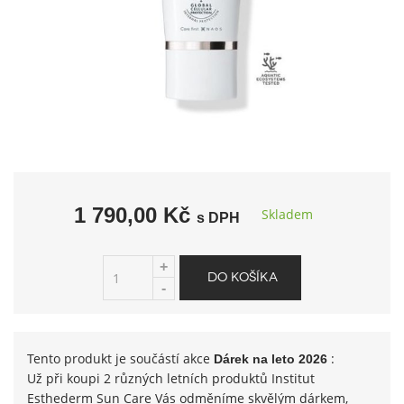
1 790,00 Kč
Skladem
s DPH
Tento produkt je součástí akce
:
Dárek na leto 2026
Už při koupi 2 různých letních produktů Institut
Esthederm Sun Care Vás odměníme skvělým dárkem,