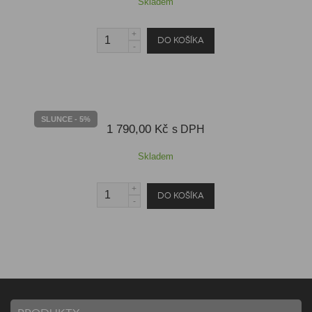
Skladem
SLUNCE - 5%
1 790,00 Kč
s DPH
Skladem