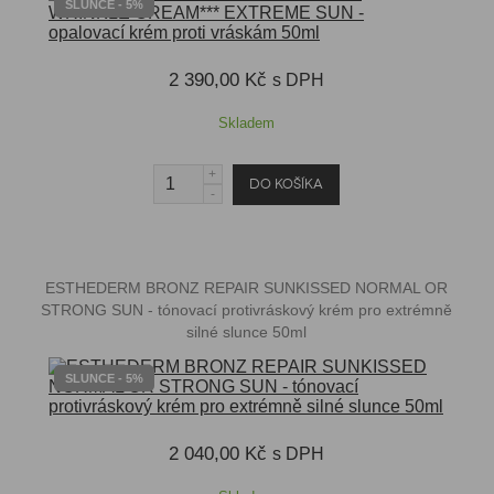
SLUNCE - 5%
2 390,00 Kč
s DPH
Skladem
ESTHEDERM BRONZ REPAIR SUNKISSED NORMAL OR
STRONG SUN - tónovací protivráskový krém pro extrémně
silné slunce 50ml
SLUNCE - 5%
2 040,00 Kč
s DPH