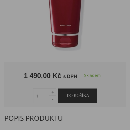
1 490,00 Kč
Skladem
s DPH
POPIS PRODUKTU