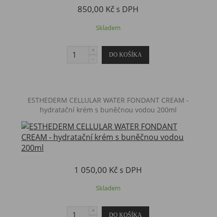
850,00 Kč
s DPH
Skladem
ESTHEDERM CELLULAR WATER FONDANT CREAM -
hydratační krém s buněčnou vodou 200ml
1 050,00 Kč
s DPH
Skladem