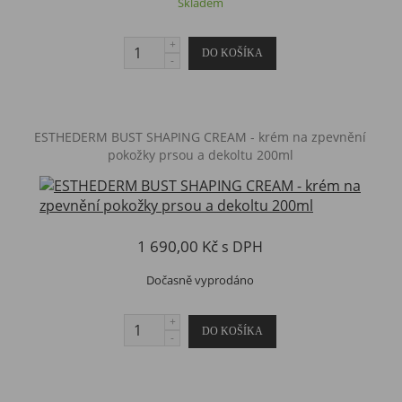
Skladem
​ESTHEDERM BUST SHAPING CREAM - krém na zpevnění
pokožky prsou a dekoltu 200ml
1 690,00 Kč
s DPH
Dočasně vyprodáno