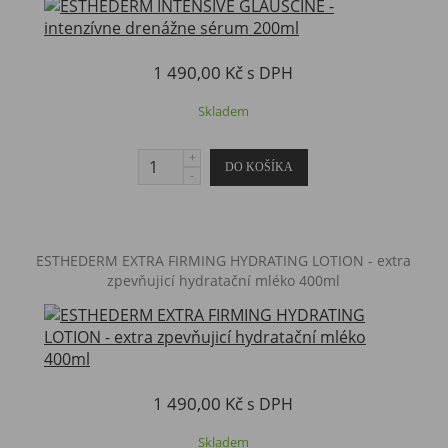
1 490,00 Kč
s DPH
Skladem
​ESTHEDERM EXTRA FIRMING HYDRATING LOTION - extra
zpevňujicí hydratační mléko 400ml
1 490,00 Kč
s DPH
Skladem