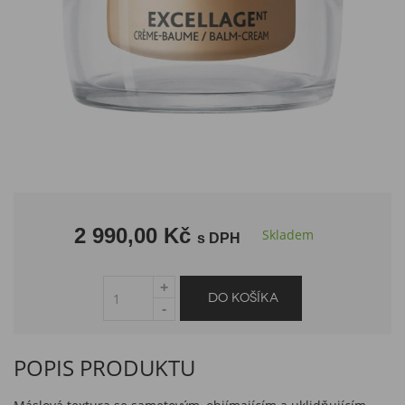
2 990,00 Kč
Skladem
s DPH
POPIS PRODUKTU