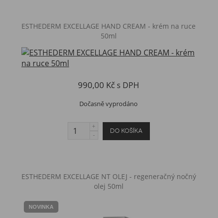
ESTHEDERM EXCELLAGE HAND CREAM - krém na ruce
50ml
990,00 Kč
s DPH
Dočasně vyprodáno
ESTHEDERM EXCELLAGE NT OLEJ - regeneračný nočný
olej 50ml
NOVINKA