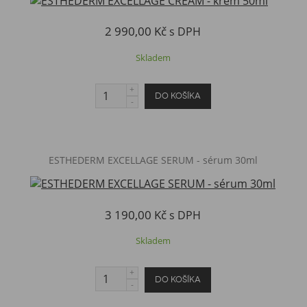
2 990,00 Kč
s DPH
Skladem
ESTHEDERM EXCELLAGE SERUM - sérum 30ml
3 190,00 Kč
s DPH
Skladem