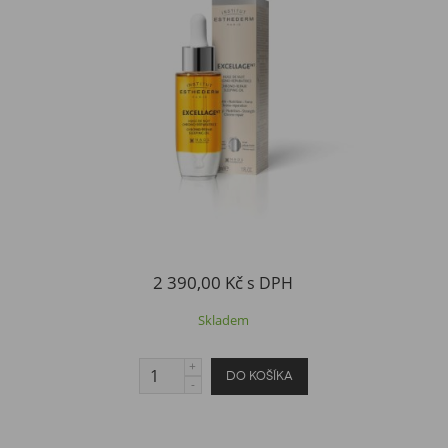
2 390,00 Kč
s DPH
Skladem