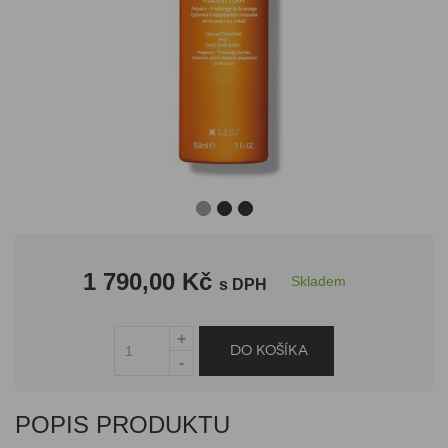
1 790,00 Kč
Skladem
s DPH
POPIS PRODUKTU