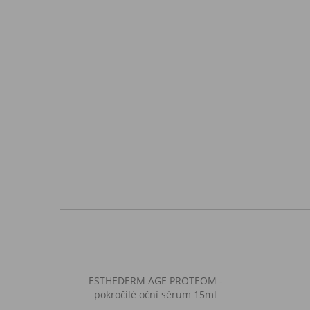
ESTHEDERM AGE PROTEOM -
pokročilé oční sérum 15ml