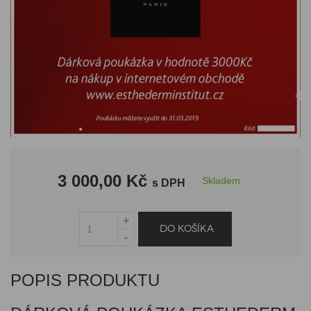
3 000,00 Kč
Skladem
s DPH
POPIS PRODUKTU