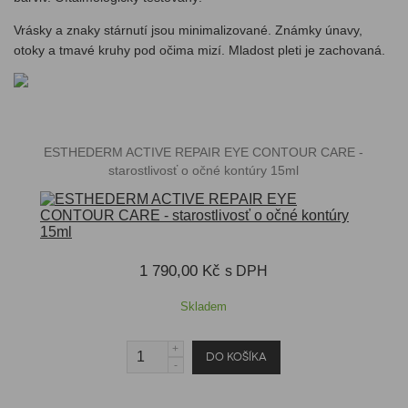
Vrásky a znaky stárnutí jsou minimalizované. Známky únavy,
otoky a tmavé kruhy pod očima mizí. Mladost pleti je zachovaná.
ESTHEDERM ACTIVE REPAIR EYE CONTOUR CARE -
starostlivosť o očné kontúry 15ml
1 790,00 Kč
s DPH
Skladem